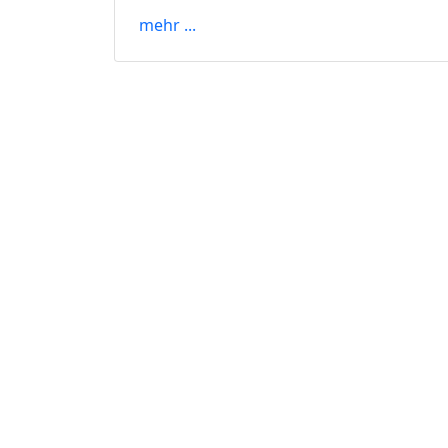
mehr ...