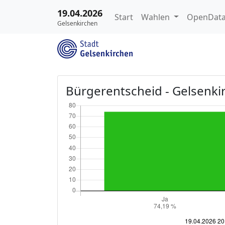
19.04.2026
Start
Wahlen
OpenData
Gelsenkirchen
Bürgerentscheid - Gelsenki