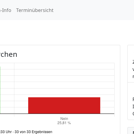
-Info
Terminübersicht
rchen