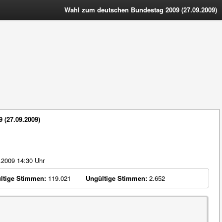
Wahl zum deutschen Bundestag 2009 (27.09.2009)
 (27.09.2009)
9.2009 14:30 Uhr
ltige Stimmen:
119.021
Ungültige Stimmen:
2.652