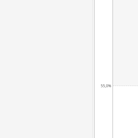
55,0%