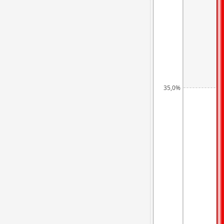
35,0%