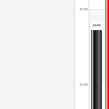
30,0%
28,6%
25,0%